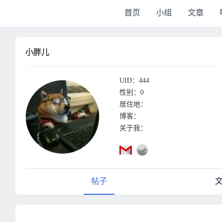
首页
小组
文章
小胖儿
UID：444
性别：0
居住地：
博客：
关于我：
帖子