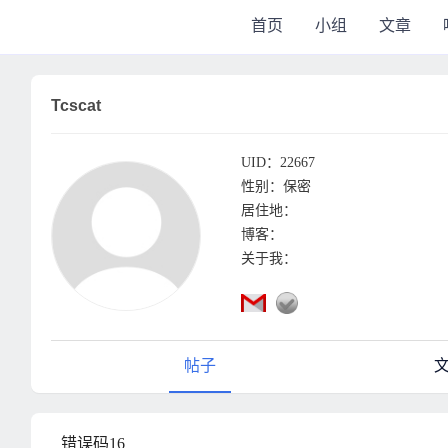
首页
小组
文章
Tcscat
UID：22667
性别：保密
居住地：
博客：
关于我：
帖子
错误码16