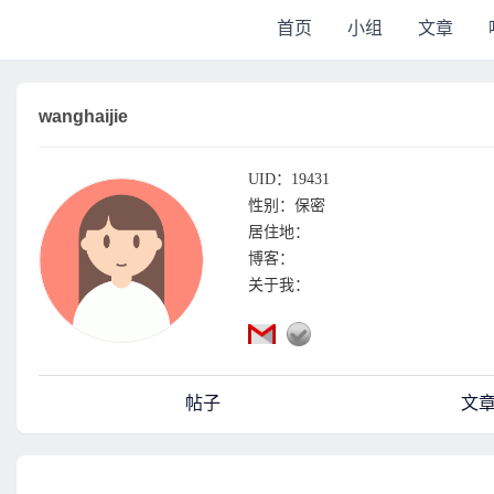
首页
小组
文章
wanghaijie
UID：19431
性别：保密
居住地：
博客：
关于我：
帖子
文