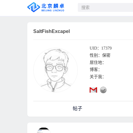
SaltFishExcapel
UID：17379
性别：保密
居住地：
博客：
关于我：
帖子