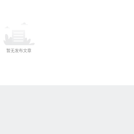
暂无发布文章