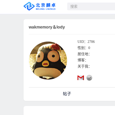
wakmemory＆lody
UID：2706
性别：0
居住地：
博客：
关于我：
帖子