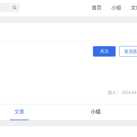
首页
小组
文
关注
发消息
加入： 2024-04-
文章
小组