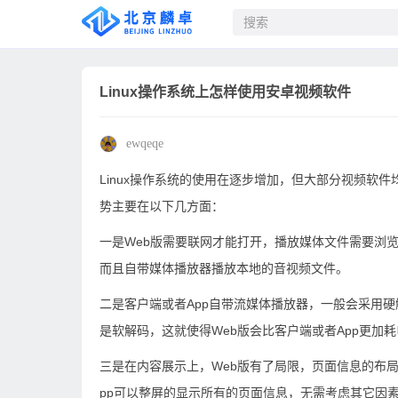
Linux操作系统上怎样使用安卓视频软件
ewqeqe
Linux操作系统的使用在逐步增加，但大部分视频软件
势主要在以下几方面：
一是Web版需要联网才能打开，播放媒体文件需要浏
而且自带媒体播放器播放本地的音视频文件。
二是客户端或者App自带流媒体播放器，一般会采用
是软解码，这就使得Web版会比客户端或者App更加
三是在内容展示上，Web版有了局限，页面信息的布
pp可以整屏的显示所有的页面信息，无需考虑其它因