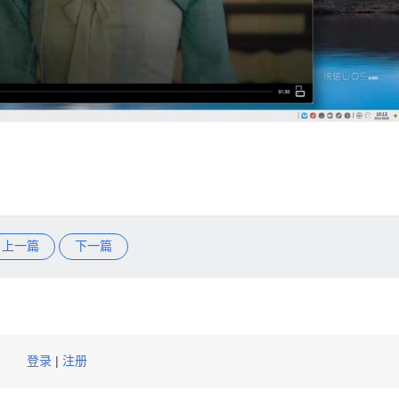
上一篇
下一篇
|
登录
注册