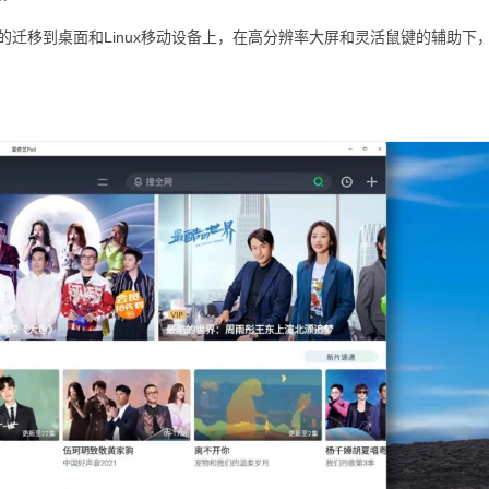
的迁移到桌面和Linux移动设备上，在高分辨率大屏和灵活鼠键的辅助下