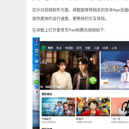
在针对视频软件方面，卓懿能够将相关的安卓App无缝
提供更快的运行速度、更畅快的交互体验。
在卓懿上打开爱奇艺Pad和腾讯视频如下：