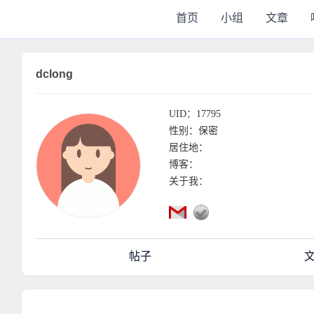
首页
小组
文章
dclong
UID：17795
性别：保密
居住地：
博客：
关于我：
帖子